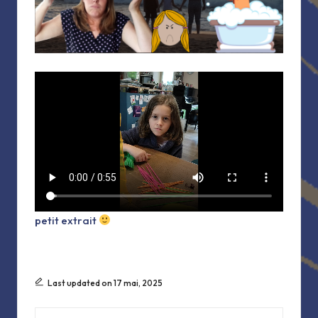
petit extrait
Last updated on 17 mai, 2025