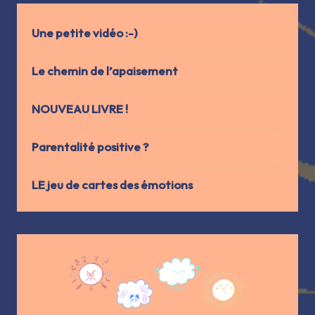
Une petite vidéo :-)
Le chemin de l’apaisement
NOUVEAU LIVRE !
Parentalité positive ?
LE jeu de cartes des émotions