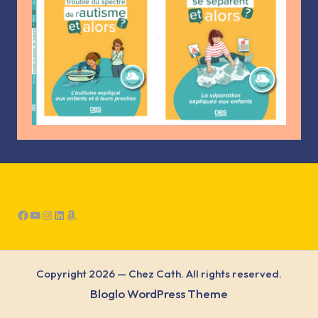
Facebook
YouTube
Instagram
LinkedIn
Amazon
Copyright 2026 — Chez Cath. All rights reserved.
Bloglo WordPress Theme