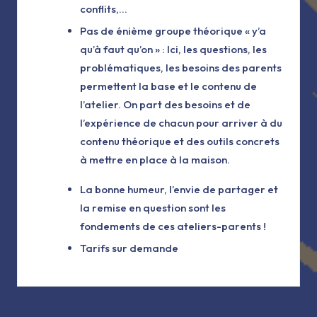
conflits,…
Pas de énième groupe théorique « y’a
qu’à faut qu’on » : Ici, les questions, les
problématiques, les besoins des parents
permettent la base et le contenu de
l’atelier. On part des besoins et de
l’expérience de chacun pour arriver à du
contenu théorique et des outils concrets
à mettre en place à la maison.
La bonne humeur, l’envie de partager et
la remise en question sont les
fondements de ces ateliers-parents !
Tarifs sur demande