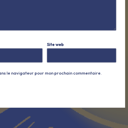
Site web
dans le navigateur pour mon prochain commentaire.