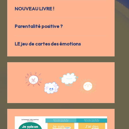
NOUVEAU LIVRE !
Parentalité positive ?
LE jeu de cartes des émotions