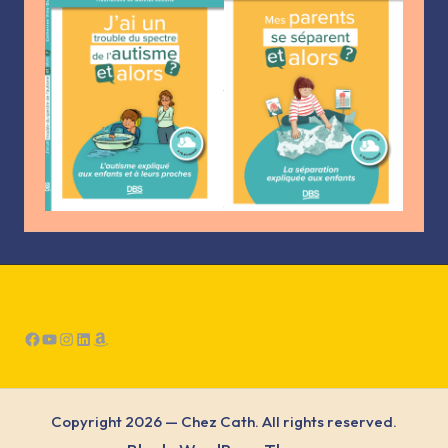
Facebook
YouTube
Instagram
LinkedIn
Amazon
Copyright 2026 — Chez Cath. All rights reserved.