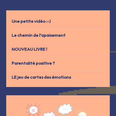
Une petite vidéo :-)
Le chemin de l’apaisement
NOUVEAU LIVRE !
Parentalité positive ?
LE jeu de cartes des émotions