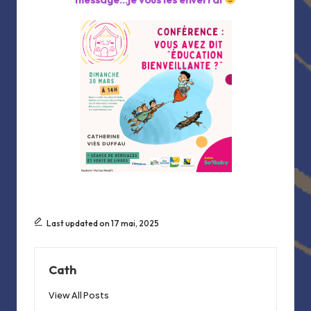
Last updated on 17 mai, 2025
Cath
View All Posts