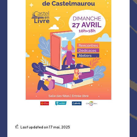
Last updated on 17 mai, 2025